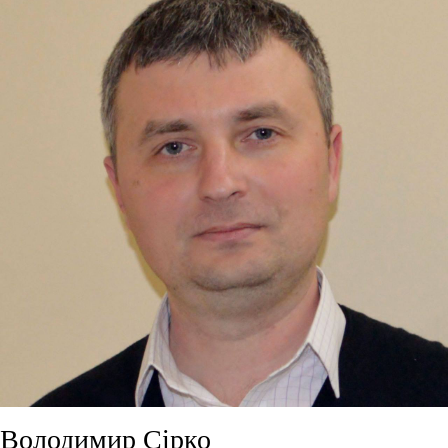
Володимир Сірко